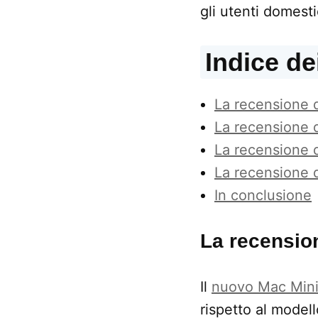
gli utenti domesti
Indice de
La recensione 
La recensione 
La recensione 
La recensione 
In conclusione
La recensio
Il
nuovo Mac Min
rispetto al modell