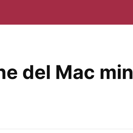
ne del Mac min