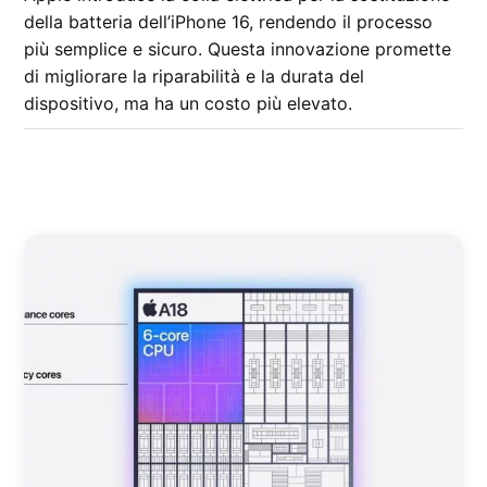
della batteria dell’iPhone 16, rendendo il processo
più semplice e sicuro. Questa innovazione promette
di migliorare la riparabilità e la durata del
dispositivo, ma ha un costo più elevato.