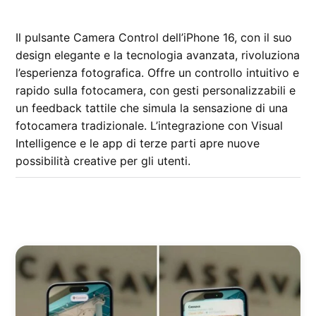
Kiro
Il pulsante Camera Control dell’iPhone 16, con il suo
design elegante e la tecnologia avanzata, rivoluziona
l’esperienza fotografica. Offre un controllo intuitivo e
rapido sulla fotocamera, con gesti personalizzabili e
un feedback tattile che simula la sensazione di una
fotocamera tradizionale. L’integrazione con Visual
Intelligence e le app di terze parti apre nuove
possibilità creative per gli utenti.