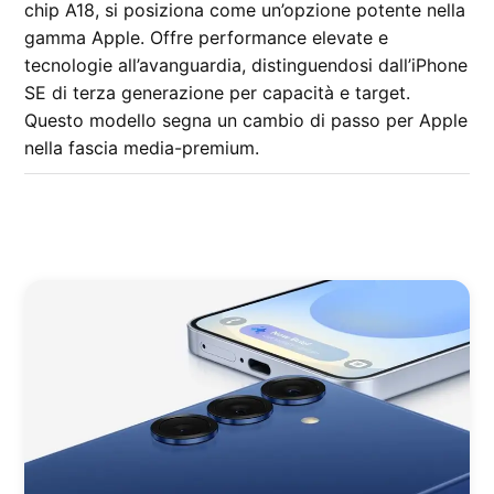
chip A18, si posiziona come un’opzione potente nella
gamma Apple. Offre performance elevate e
tecnologie all’avanguardia, distinguendosi dall’iPhone
SE di terza generazione per capacità e target.
Questo modello segna un cambio di passo per Apple
nella fascia media-premium.