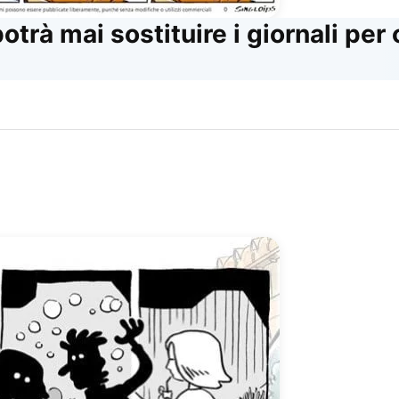
otrà mai sostituire i giornali per 