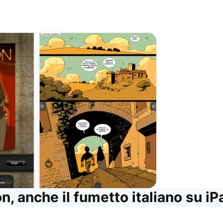
n, anche il fumetto italiano su iP