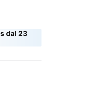
s dal 23