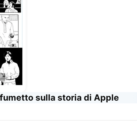
 fumetto sulla storia di Apple