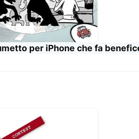
fumetto per iPhone che fa benefi