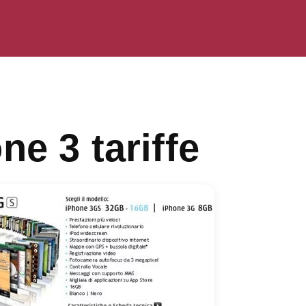
ne 3 tariffe