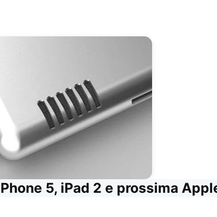
Phone 5, iPad 2 e prossima Appl