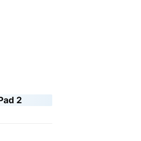
iPad 2