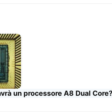
avrà un processore A8 Dual Core