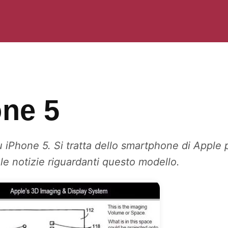
one 5
su iPhone 5. Si tratta dello smartphone di Apple 
 le notizie riguardanti questo modello.