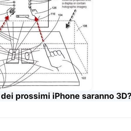
 dei prossimi iPhone saranno 3D