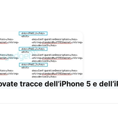
ovate tracce dell’iPhone 5 e dell’