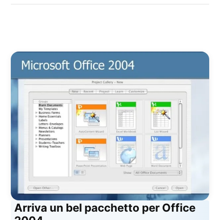
Arriva un bel pacchetto per Office