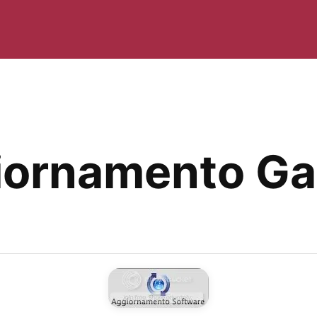
giornamento G