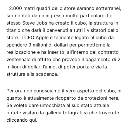
I 2.000 metri quadri dello store saranno sotterranei,
sormontati da un ingresso molto particolare. Lo
stesso Steve Jobs ha creato il cubo, la struttura in
titanio che darà il benvenuti a tutti i visitatori dello
store. Il CEO Apple è talmente legato al cubo da
spendere 9 milioni di dollari per permetterne la
realizzazione e ha inserito, all’interno del contratto
ventennale di affitto che prevede il pagamento di 2
milioni di dollari l’anno, di poter portare via la
struttura alla scadenza.
Per ora non conosciamo il vero aspetto del cubo, in
quanto è attualmente ricoperto da protezioni nere.
Se volete dare un’occhiata al suo stato attuale
potete visitare la galleria fotografica che troverete
cliccando qui.