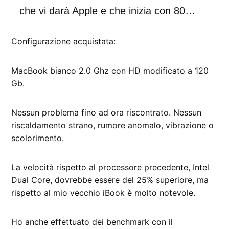
che vi darà Apple e che inizia con 80…
Configurazione acquistata:
MacBook bianco 2.0 Ghz con HD modificato a 120
Gb.
Nessun problema fino ad ora riscontrato. Nessun
riscaldamento strano, rumore anomalo, vibrazione o
scolorimento.
La velocità rispetto al processore precedente, Intel
Dual Core, dovrebbe essere del 25% superiore, ma
rispetto al mio vecchio iBook è molto notevole.
Ho anche effettuato dei benchmark con il