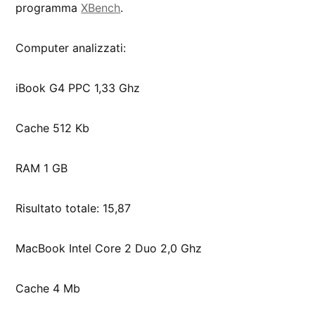
programma
XBench
.
Computer analizzati:
iBook G4 PPC 1,33 Ghz
Cache 512 Kb
RAM 1 GB
Risultato totale: 15,87
MacBook Intel Core 2 Duo 2,0 Ghz
Cache 4 Mb