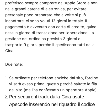
preferisco sempre comprare dall’Apple Store e non
nelle grandi catene di elettronica, per evitare il
personale poco preparato che a volte si può
incontrare, ci sono voluti 12 giorni in totale. Il
pagamento è avvenuto con carta di credito, quindi
nessun giorno di transazione per l’operazione. La
gestione dell’ordine ha previsto 3 giorni e il
trasporto 9 giorni perchè li spediscono tutti dalla
Cina.
Due note:
Se ordinate per telefono anzichè dal sito, l’ordine
vi sarà evaso prima, questo perchè saltate la fila
del sito (me l’ha confessato un operatore Apple).
Per seguire il track dalla Cina usate
Apecode inserendo nel riquadro il codice