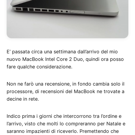
E’ passata circa una settimana dall’arrivo del mio
nuovo MacBook Intel Core 2 Duo, quindi ora posso
fare qualche considerazione.
Non ne farò una recensione, in fondo cambia solo il
processore, di recensioni del MacBook ne trovate a
decine in rete.
Indico prima i giorni che intercorrono tra l’ordine e
l’arrivo, visto che molti lo compreranno per Natale e
saranno impazienti di riceverlo. Premettendo che