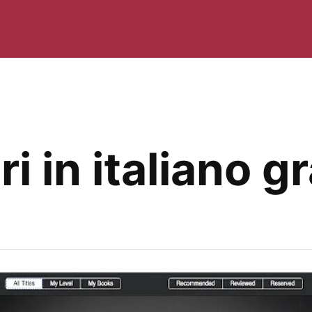
ri in italiano g