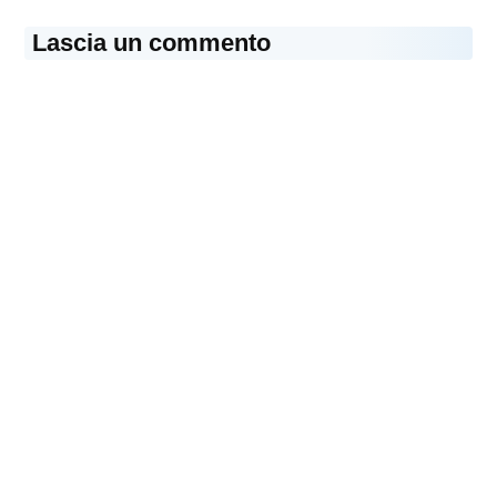
Lascia un commento