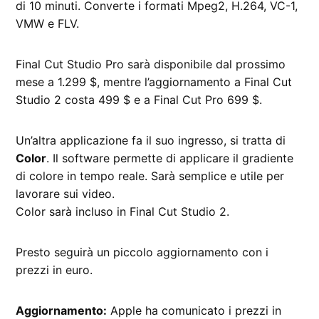
di 10 minuti. Converte i formati Mpeg2, H.264, VC-1,
VMW e FLV.
Final Cut Studio Pro sarà disponibile dal prossimo
mese a 1.299 $, mentre l’aggiornamento a Final Cut
Studio 2 costa 499 $ e a Final Cut Pro 699 $.
Un’altra applicazione fa il suo ingresso, si tratta di
Color
. Il software permette di applicare il gradiente
di colore in tempo reale. Sarà semplice e utile per
lavorare sui video.
Color sarà incluso in Final Cut Studio 2.
Presto seguirà un piccolo aggiornamento con i
prezzi in euro.
Aggiornamento:
Apple ha comunicato i prezzi in