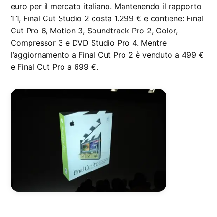
euro per il mercato italiano. Mantenendo il rapporto
1:1, Final Cut Studio 2 costa 1.299 € e contiene: Final
Cut Pro 6, Motion 3, Soundtrack Pro 2, Color,
Compressor 3 e DVD Studio Pro 4. Mentre
l’aggiornamento a Final Cut Pro 2 è venduto a 499 €
e Final Cut Pro a 699 €.