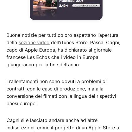
Buone notizie per tutti coloro aspettano l’apertura
della
sezione video
dell’iTunes Store. Pascal Cagni,
capo di Apple Europa, ha dichiarato al giornale
francese Les Echos che i video in Europa
giungeranno per la fine dell’anno.
I rallentamenti non sono dovuti a problemi di
contratti con le case di produzione, ma alla
conversione dei filmati con la lingua dei rispettivi
paesi europei.
Cagni si è lasciato andare anche ad altre
indiscrezioni, come il progetto di un Apple Store a