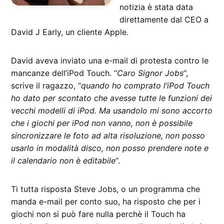
notizia è stata data
direttamente dal CEO a
David J Early, un cliente Apple.
David aveva inviato una e-mail di protesta contro le
mancanze dell’iPod Touch. “
Caro Signor Jobs
“,
scrive il ragazzo, “
quando ho comprato l’iPod Touch
ho dato per scontato che avesse tutte le funzioni dei
vecchi modelli di iPod. Ma usandolo mi sono accorto
che i giochi per iPod non vanno, non è possibile
sincronizzare le foto ad alta risoluzione, non posso
usarlo in modalità disco, non posso prendere note e
il calendario non è editabile
“.
Ti tutta risposta Steve Jobs, o un programma che
manda e-mail per conto suo, ha risposto che per i
giochi non si può fare nulla perchè il Touch ha