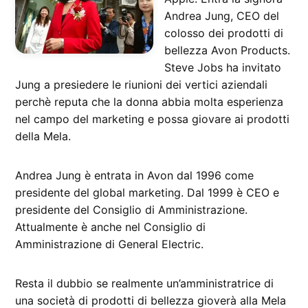
Andrea Jung, CEO del
colosso dei prodotti di
bellezza Avon Products.
Steve Jobs ha invitato
Jung a presiedere le riunioni dei vertici aziendali
perchè reputa che la donna abbia molta esperienza
nel campo del marketing e possa giovare ai prodotti
della Mela.
Andrea Jung è entrata in Avon dal 1996 come
presidente del global marketing. Dal 1999 è CEO e
presidente del Consiglio di Amministrazione.
Attualmente è anche nel Consiglio di
Amministrazione di General Electric.
Resta il dubbio se realmente un’amministratrice di
una società di prodotti di bellezza gioverà alla Mela