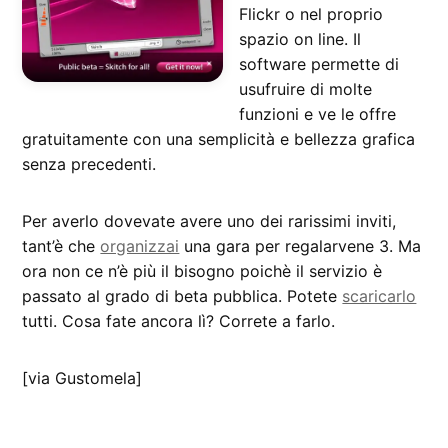
Flickr o nel proprio
spazio on line. Il
software permette di
usufruire di molte
funzioni e ve le offre
gratuitamente con una semplicità e bellezza grafica
senza precedenti.
Per averlo dovevate avere uno dei rarissimi inviti,
tant’è che
organizzai
una gara per regalarvene 3. Ma
ora non ce n’è più il bisogno poichè il servizio è
passato al grado di beta pubblica. Potete
scaricarlo
tutti. Cosa fate ancora lì? Correte a farlo.
[via Gustomela]