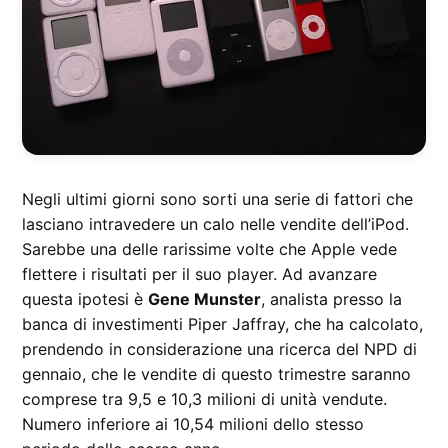
Negli ultimi giorni sono sorti una serie di fattori che
lasciano intravedere un calo nelle vendite dell’iPod.
Sarebbe una delle rarissime volte che Apple vede
flettere i risultati per il suo player. Ad avanzare
questa ipotesi è
Gene Munster
, analista presso la
banca di investimenti Piper Jaffray, che ha calcolato,
prendendo in considerazione una ricerca del NPD di
gennaio, che le vendite di questo trimestre saranno
comprese tra 9,5 e 10,3 milioni di unità vendute.
Numero inferiore ai 10,54 milioni dello stesso