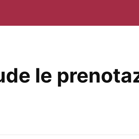
ude le prenotaz