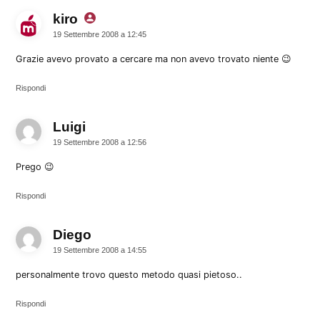
kiro
dice:
19 Settembre 2008 a 12:45
Grazie avevo provato a cercare ma non avevo trovato niente 😉
Rispondi
Luigi
dice:
19 Settembre 2008 a 12:56
Prego 😉
Rispondi
Diego
dice:
19 Settembre 2008 a 14:55
personalmente trovo questo metodo quasi pietoso..
Rispondi