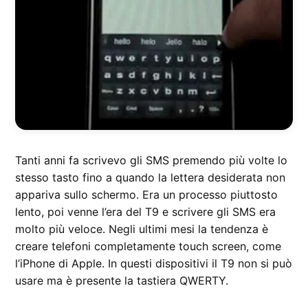
Tanti anni fa scrivevo gli SMS premendo più volte lo
stesso tasto fino a quando la lettera desiderata non
appariva sullo schermo. Era un processo piuttosto
lento, poi venne l’era del T9 e scrivere gli SMS era
molto più veloce. Negli ultimi mesi la tendenza è
creare telefoni completamente touch screen, come
l’iPhone di Apple. In questi dispositivi il T9 non si può
usare ma è presente la tastiera QWERTY.