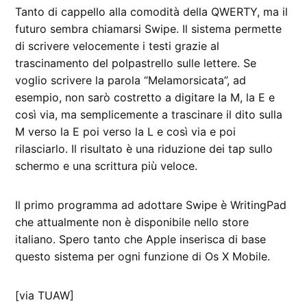
Tanto di cappello alla comodità della QWERTY, ma il
futuro sembra chiamarsi Swipe. Il sistema permette
di scrivere velocemente i testi grazie al
trascinamento del polpastrello sulle lettere. Se
voglio scrivere la parola “Melamorsicata”, ad
esempio, non sarò costretto a digitare la M, la E e
così via, ma semplicemente a trascinare il dito sulla
M verso la E poi verso la L e così via e poi
rilasciarlo. Il risultato è una riduzione dei tap sullo
schermo e una scrittura più veloce.
Il primo programma ad adottare Swipe è WritingPad
che attualmente non è disponibile nello store
italiano. Spero tanto che Apple inserisca di base
questo sistema per ogni funzione di Os X Mobile.
[via TUAW]