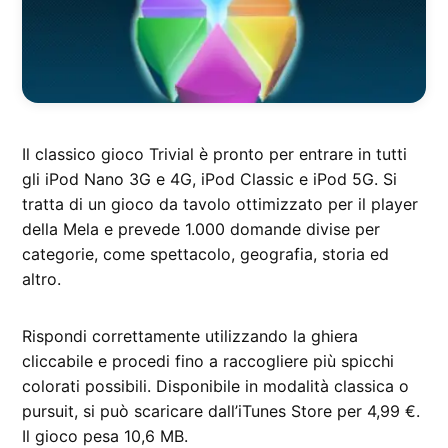
Il classico gioco Trivial è pronto per entrare in tutti
gli iPod Nano 3G e 4G, iPod Classic e iPod 5G. Si
tratta di un gioco da tavolo ottimizzato per il player
della Mela e prevede 1.000 domande divise per
categorie, come spettacolo, geografia, storia ed
altro.
Rispondi correttamente utilizzando la ghiera
cliccabile e procedi fino a raccogliere più spicchi
colorati possibili. Disponibile in modalità classica o
pursuit, si può scaricare dall’iTunes Store per 4,99 €.
Il gioco pesa 10,6 MB.