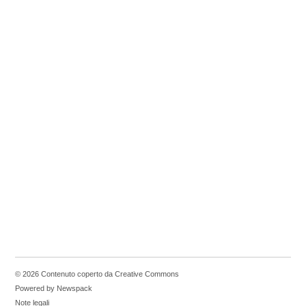
© 2026 Contenuto coperto da Creative Commons
Powered by Newspack
Note legali