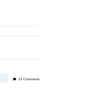
24 Comments