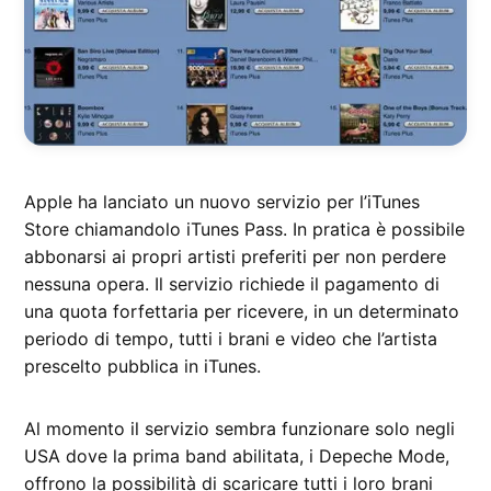
Apple ha lanciato un nuovo servizio per l’iTunes
Store chiamandolo iTunes Pass. In pratica è possibile
abbonarsi ai propri artisti preferiti per non perdere
nessuna opera. Il servizio richiede il pagamento di
una quota forfettaria per ricevere, in un determinato
periodo di tempo, tutti i brani e video che l’artista
prescelto pubblica in iTunes.
Al momento il servizio sembra funzionare solo negli
USA dove la prima band abilitata, i Depeche Mode,
offrono la possibilità di scaricare tutti i loro brani