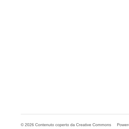
© 2026 Contenuto coperto da Creative Commons
Power