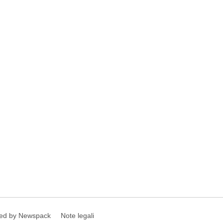
ed by Newspack
Note legali