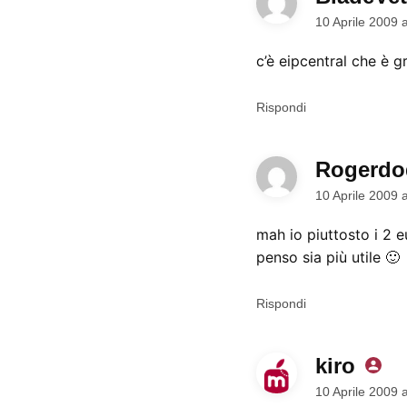
10 Aprile 2009 
c’è eipcentral che è gr
Rispondi
Rogerdo
10 Aprile 2009 
mah io piuttosto i 2 
penso sia più utile 🙂
Rispondi
kiro
dice:
10 Aprile 2009 