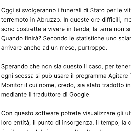
Oggi si svolgeranno i funerali di Stato per le vi
terremoto in Abruzzo. In queste ore difficili, 
sono costrette a vivere in tenda, la terra non s
Quando finirà? Secondo le statistiche uno sci
arrivare anche ad un mese, purtroppo.
Sperando che non sia questo il caso, per tener
ogni scossa si può usare il programma Agitare
Monitor il cui nome, credo, sia stato tradotto in
mediante il traduttore di Google.
Con questo software potrete visualizzare gli ult
loro entità, il punto di insorgenza, il tempo, la