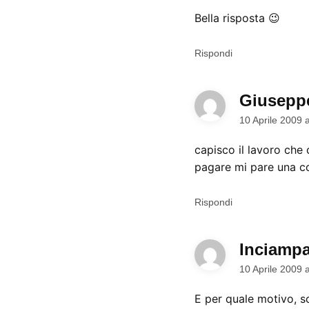
Bella risposta 😉
Rispondi
Giusepp
10 Aprile 2009 
capisco il lavoro che 
pagare mi pare una c
Rispondi
Inciampa
10 Aprile 2009 
E per quale motivo, sc