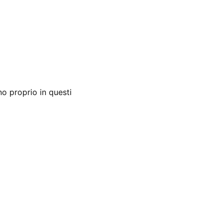
 proprio in questi