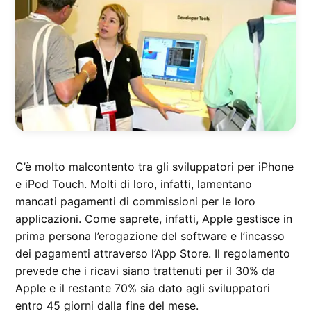
C’è molto malcontento tra gli sviluppatori per iPhone
e iPod Touch. Molti di loro, infatti, lamentano
mancati pagamenti di commissioni per le loro
applicazioni. Come saprete, infatti, Apple gestisce in
prima persona l’erogazione del software e l’incasso
dei pagamenti attraverso l’App Store. Il regolamento
prevede che i ricavi siano trattenuti per il 30% da
Apple e il restante 70% sia dato agli sviluppatori
entro 45 giorni dalla fine del mese.