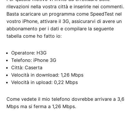
rilevazioni nella vostra città e inserirle nei commenti.
Basta scaricare un programma come SpeedTest nel
vostro iPhone, attivare il 3G, assicurarvi di avere un
abbonamento per i dati e compilare la seguente
tabella come ho fatto io:
Operatore: H3G
Telefono: iPhone 3G
Città: Caserta
Velocità in download: 1,26 Mbps
Velocità in upload: 0,22 Mbps
Come vedete il mio telefono dovrebbe arrivare a 3,6
Mbps ma si ferma a 1,26 Mbps.
CONTRASSEGNATO