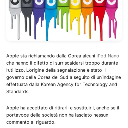
Apple sta richiamando dalla Corea alcuni
iPod Nano
che hanno il difetto di surriscaldarsi troppo durante
l’utilizzo. L’origine della segnalazione è stato il
governo della Corea del Sud a seguito di un’indagine
effettuata dalla Korean Agency for Technology and
Standards.
Apple ha accettato di ritirarli e sostituirli, anche se il
portavoce della società non ha lasciato nessun
commento al riguardo.