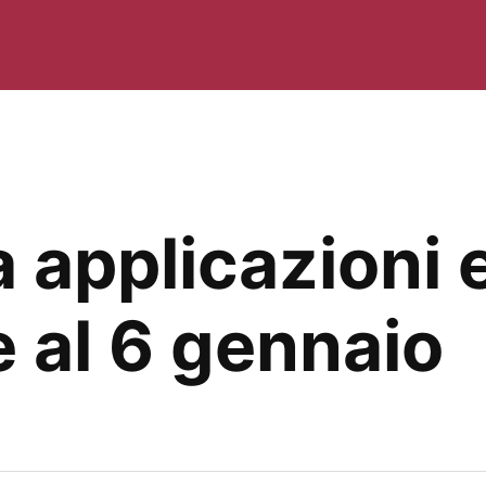
 applicazioni e
 al 6 gennaio