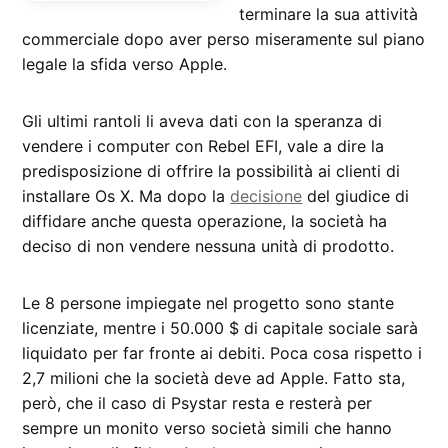
terminare la sua attività
commerciale dopo aver perso miseramente sul piano
legale la sfida verso Apple.
Gli ultimi rantoli li aveva dati con la speranza di
vendere i computer con Rebel EFI, vale a dire la
predisposizione di offrire la possibilità ai clienti di
installare Os X. Ma dopo la
decisione
del giudice di
diffidare anche questa operazione, la società ha
deciso di non vendere nessuna unità di prodotto.
Le 8 persone impiegate nel progetto sono stante
licenziate, mentre i 50.000 $ di capitale sociale sarà
liquidato per far fronte ai debiti. Poca cosa rispetto i
2,7 milioni che la società deve ad Apple. Fatto sta,
però, che il caso di Psystar resta e resterà per
sempre un monito verso società simili che hanno