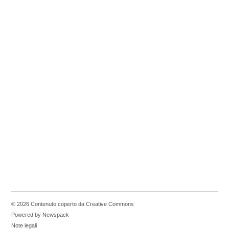
© 2026 Contenuto coperto da Creative Commons
Powered by Newspack
Note legali