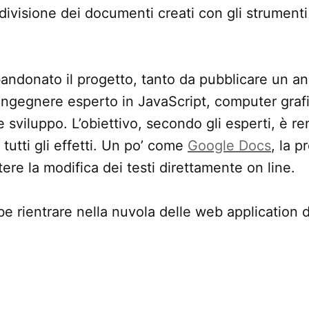
divisione dei documenti creati con gli strumenti 
ndonato il progetto, tanto da pubblicare un an
ingegnere esperto in JavaScript, computer grafi
 e sviluppo. L’obiettivo, secondo gli esperti, è 
tutti gli effetti. Un po’ come
Google Docs
, la 
re la modifica dei testi direttamente on line.
bbe rientrare nella nuvola delle web application