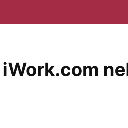
 iWork.com nel