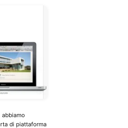
, abbiamo
rta di piattaforma