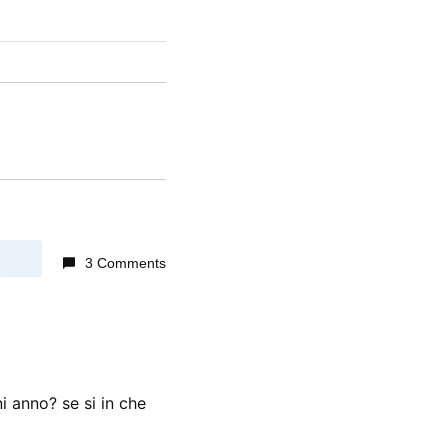
3 Comments
i anno? se si in che