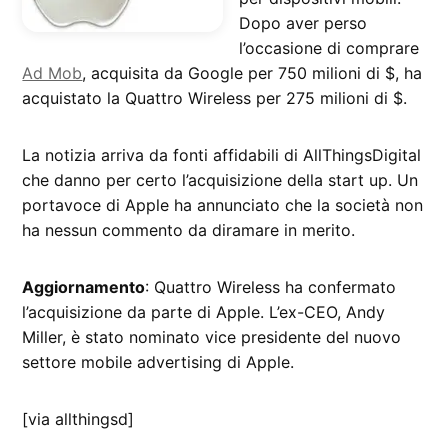
Dopo aver perso
l’occasione di comprare
Ad Mob
, acquisita da Google per 750 milioni di $, ha
acquistato la Quattro Wireless per 275 milioni di $.
La notizia arriva da fonti affidabili di AllThingsDigital
che danno per certo l’acquisizione della start up. Un
portavoce di Apple ha annunciato che la società non
ha nessun commento da diramare in merito.
Aggiornamento
: Quattro Wireless ha confermato
l’acquisizione da parte di Apple. L’ex-CEO, Andy
Miller, è stato nominato vice presidente del nuovo
settore mobile advertising di Apple.
[via allthingsd]