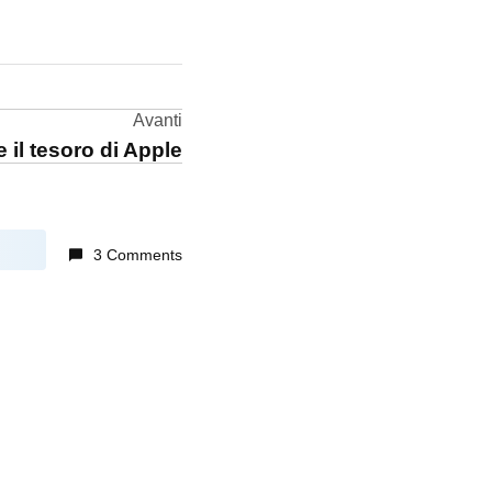
Avanti
 il tesoro di Apple
3 Comments