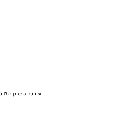
 l’ho presa non si