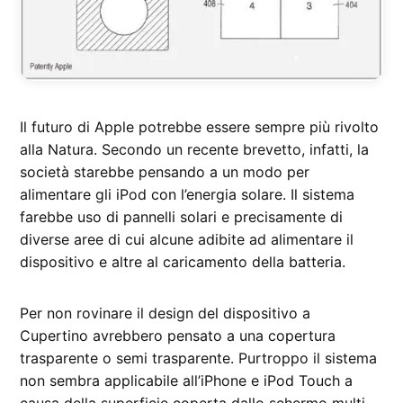
Il futuro di Apple potrebbe essere sempre più rivolto
alla Natura. Secondo un recente brevetto, infatti, la
società starebbe pensando a un modo per
alimentare gli iPod con l’energia solare. Il sistema
farebbe uso di pannelli solari e precisamente di
diverse aree di cui alcune adibite ad alimentare il
dispositivo e altre al caricamento della batteria.
Per non rovinare il design del dispositivo a
Cupertino avrebbero pensato a una copertura
trasparente o semi trasparente. Purtroppo il sistema
non sembra applicabile all’iPhone e iPod Touch a
causa della superficie coperta dallo schermo multi-