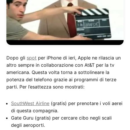
Dopo gli
spot
per iPhone di ieri, Apple ne rilascia un
altro sempre in collaborazione con At&T per la tv
americana. Questa volta torna a sottolineare la
potenza del telefono grazie ai programmi di terze
parti. Per l’esattezza sono mostrati:
SouthWest Airline
(gratis) per prenotare i voli aerei
di questa compagnia.
Gate Guru (gratis) per cercare cibo negli scali
degli aeroporti.