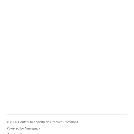
© 2026 Contenuto coperto da Creative Commons
Powered by Newspack