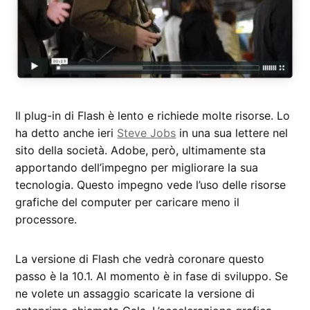
Il plug-in di Flash è lento e richiede molte risorse. Lo
ha detto anche ieri
Steve Jobs
in una sua lettere nel
sito della società. Adobe, però, ultimamente sta
apportando dell’impegno per migliorare la sua
tecnologia. Questo impegno vede l’uso delle risorse
grafiche del computer per caricare meno il
processore.
La versione di Flash che vedrà coronare questo
passo è la 10.1. Al momento è in fase di sviluppo. Se
ne volete un assaggio scaricate la versione di