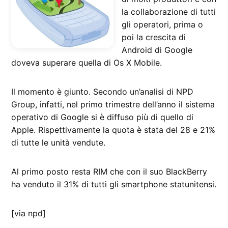
la collaborazione di tutti
gli operatori, prima o
poi la crescita di
Android di Google
doveva superare quella di Os X Mobile.
Il momento è giunto. Secondo un’analisi di NPD
Group, infatti, nel primo trimestre dell’anno il sistema
operativo di Google si è diffuso più di quello di
Apple. Rispettivamente la quota è stata del 28 e 21%
di tutte le unità vendute.
Al primo posto resta RIM che con il suo BlackBerry
ha venduto il 31% di tutti gli smartphone statunitensi.
[via npd]