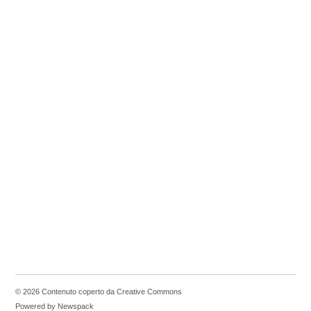
© 2026 Contenuto coperto da Creative Commons
Powered by Newspack