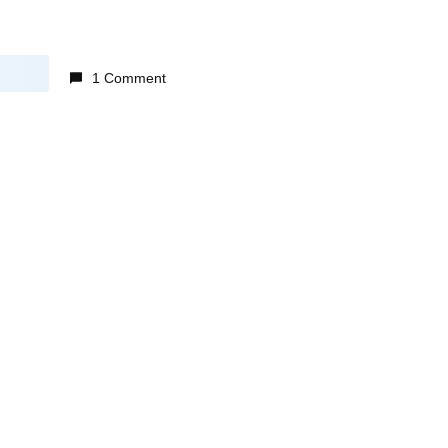
1 Comment