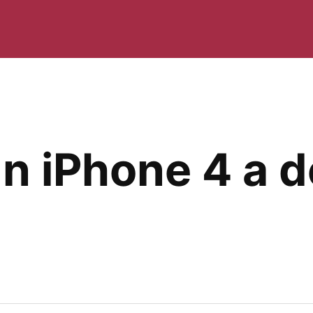
 iPhone 4 a de