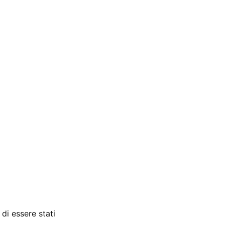
di essere stati