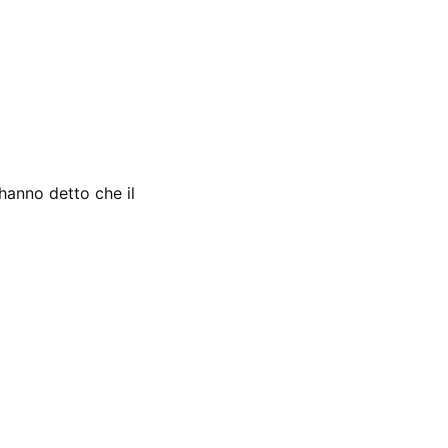
hanno detto che il