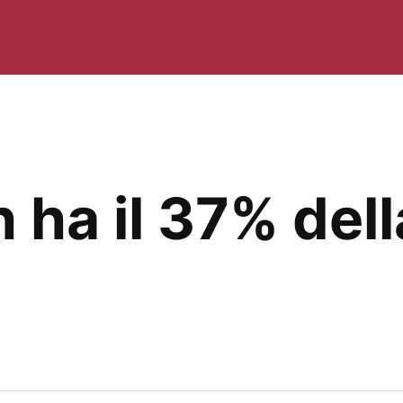
 ha il 37% dell