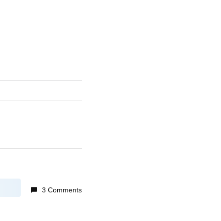
3 Comments