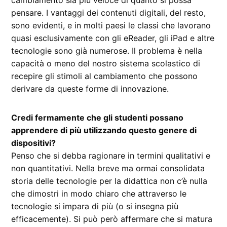
cambiamento sia più veloce di quanto si possa
pensare. I vantaggi dei contenuti digitali, del resto,
sono evidenti, e in molti paesi le classi che lavorano
quasi esclusivamente con gli eReader, gli iPad e altre
tecnologie sono già numerose. Il problema è nella
capacità o meno del nostro sistema scolastico di
recepire gli stimoli al cambiamento che possono
derivare da queste forme di innovazione.
Credi fermamente che gli studenti possano
apprendere di più utilizzando questo genere di
dispositivi?
Penso che si debba ragionare in termini qualitativi e
non quantitativi. Nella breve ma ormai consolidata
storia delle tecnologie per la didattica non c’è nulla
che dimostri in modo chiaro che attraverso le
tecnologie si impara di più (o si insegna più
efficacemente). Si può però affermare che si matura