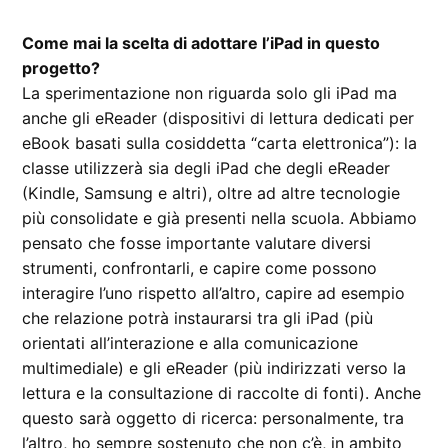
Come mai la scelta di adottare l’iPad in questo
progetto?
La sperimentazione non riguarda solo gli iPad ma
anche gli eReader (dispositivi di lettura dedicati per
eBook basati sulla cosiddetta “carta elettronica”): la
classe utilizzerà sia degli iPad che degli eReader
(Kindle, Samsung e altri), oltre ad altre tecnologie
più consolidate e già presenti nella scuola. Abbiamo
pensato che fosse importante valutare diversi
strumenti, confrontarli, e capire come possono
interagire l’uno rispetto all’altro, capire ad esempio
che relazione potrà instaurarsi tra gli iPad (più
orientati all’interazione e alla comunicazione
multimediale) e gli eReader (più indirizzati verso la
lettura e la consultazione di raccolte di fonti). Anche
questo sarà oggetto di ricerca: personalmente, tra
l’altro, ho sempre sostenuto che non c’è, in ambito