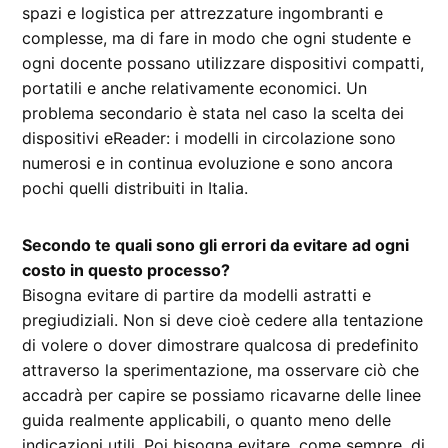
spazi e logistica per attrezzature ingombranti e
complesse, ma di fare in modo che ogni studente e
ogni docente possano utilizzare dispositivi compatti,
portatili e anche relativamente economici. Un
problema secondario è stata nel caso la scelta dei
dispositivi eReader: i modelli in circolazione sono
numerosi e in continua evoluzione e sono ancora
pochi quelli distribuiti in Italia.
Secondo te quali sono gli errori da evitare ad ogni
costo in questo processo?
Bisogna evitare di partire da modelli astratti e
pregiudiziali. Non si deve cioè cedere alla tentazione
di volere o dover dimostrare qualcosa di predefinito
attraverso la sperimentazione, ma osservare ciò che
accadrà per capire se possiamo ricavarne delle linee
guida realmente applicabili, o quanto meno delle
indicazioni utili. Poi bisogna evitare, come sempre, di