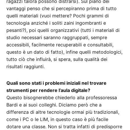
ragazzi talora possono distrarsi). Sul piano dei
vantaggi penso che si percepiranno prima di tutto
quelli materiali (vuoi mettere? Pochi grammi di
tecnologia anziché i soliti zaini ingombranti e
pesanti?), poi quelli organizzativi (tutti i materiali di
studio necessari saranno raggruppati, sempre
accessibili, facilmente recuperabili e consultabili,
questo è un dato di fatto), infine quelli metodologici,
tutto ciò che influirà, si spera, sulla qualità dei
risultati raggiunti.
Quali sono stati i problemi iniziali nel trovare
strumenti per rendere l’aula digitale?
Questo bisognerebbe chiederlo alla professoressa
Bardi e ai suoi colleghi. Diciamo però che a
differenza di altre tecnologie ormai più tradizionali,
come i PC o le LIM, in questo caso è più facile
dotare una classe. Non si tratta infatti di predisporre