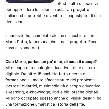
iPad e altri dispositivi
per apprendere le lezioni in aula. Un progetto
italiano che potrebbe diventare il capostipite di una
rivoluzione.
Incuriosito ho scambiato alcune chiacchiere con
Mario Rotta, la persona che cura il progetto. Ecco
cosa ci siamo detti:
Ciao Mario, parlaci un po’ di te, di cosa ti occupi?
Mi occupo di tecnologie educative, reti e cultura
digitale. Da oltre 15 anni. Ho fatto ricerca e
formazione su molte sfaccettature del problema:
ipertesti didattici, multimedialità a scopo educativo,
e-learning, e-knowledge, libri e biblioteche digitali.
Mi sono occupato spesso anche di visual design, ho
una formazione umanistica (storia dell’arte,