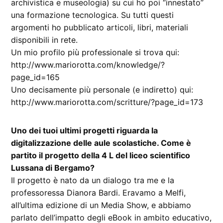
archivistica e museologia) su cui ho poi “innestato”
una formazione tecnologica. Su tutti questi
argomenti ho pubblicato articoli, libri, materiali
disponibili in rete.
Un mio profilo più professionale si trova qui:
http://www.mariorotta.com/knowledge/?
page_id=165
Uno decisamente più personale (e indiretto) qui:
http://www.mariorotta.com/scritture/?page_id=173
Uno dei tuoi ultimi progetti riguarda la
digitalizzazione delle aule scolastiche. Come è
partito il progetto della 4 L del liceo scientifico
Lussana di Bergamo?
Il progetto è nato da un dialogo tra me e la
professoressa Dianora Bardi. Eravamo a Melfi,
all’ultima edizione di un Media Show, e abbiamo
parlato dell’impatto degli eBook in ambito educativo,