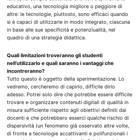
educativo, una tecnologia migliore o peggiore di
altre: le tecnologie, piuttosto, sono efficaci quando
si è capaci di utilizzarle in modo integrato, ciascuna
in base alle sue specificità e potenziualità, nel
quadro di una strategia didattica.
Quali limitazioni troveranno gli studenti
nell’utilizzarlo e quali saranno i vantaggi che
incontreranno?
Tutto questo è oggetto della sperimentazione. Lo
vedremo, cercheremo di capirlo, difficile dirlo
adesso. Potrei solo dire che potrebbe essere difficile
trovare e organizzare contenuti digitali di qualità in
misura sufficiente rispetto agli obiettivi definiti dai
docenti e che potrebbero esserci qualche rischio di
dispersività (un fenomeno già osservato altre volte,
di fronte a tecnologie accattivanti e polifunzionali i