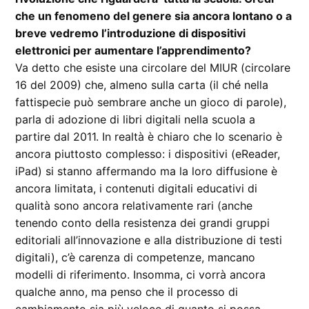
che un fenomeno del genere sia ancora lontano o a
breve vedremo l’introduzione di dispositivi
elettronici per aumentare l’apprendimento?
Va detto che esiste una circolare del MIUR (circolare
16 del 2009) che, almeno sulla carta (il ché nella
fattispecie può sembrare anche un gioco di parole),
parla di adozione di libri digitali nella scuola a
partire dal 2011. In realtà è chiaro che lo scenario è
ancora piuttosto complesso: i dispositivi (eReader,
iPad) si stanno affermando ma la loro diffusione è
ancora limitata, i contenuti digitali educativi di
qualità sono ancora relativamente rari (anche
tenendo conto della resistenza dei grandi gruppi
editoriali all’innovazione e alla distribuzione di testi
digitali), c’è carenza di competenze, mancano
modelli di riferimento. Insomma, ci vorrà ancora
qualche anno, ma penso che il processo di