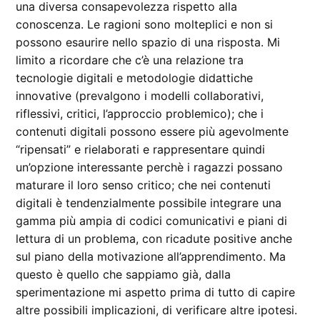
una diversa consapevolezza rispetto alla
conoscenza. Le ragioni sono molteplici e non si
possono esaurire nello spazio di una risposta. Mi
limito a ricordare che c’è una relazione tra
tecnologie digitali e metodologie didattiche
innovative (prevalgono i modelli collaborativi,
riflessivi, critici, l’approccio problemico); che i
contenuti digitali possono essere più agevolmente
“ripensati” e rielaborati e rappresentare quindi
un’opzione interessante perchè i ragazzi possano
maturare il loro senso critico; che nei contenuti
digitali è tendenzialmente possibile integrare una
gamma più ampia di codici comunicativi e piani di
lettura di un problema, con ricadute positive anche
sul piano della motivazione all’apprendimento. Ma
questo è quello che sappiamo già, dalla
sperimentazione mi aspetto prima di tutto di capire
altre possibili implicazioni, di verificare altre ipotesi.