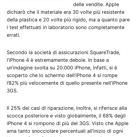
delle vendite. Apple
dichiarò che il materiale era 30 volte più resistente
della plastica e 20 volte più rigido, ma a quanto pare
i test effettuati in laboratorio sono completamente
errati.
Secondo la società di assicurazioni SquareTrade,
l’iPhone 4 è estremamente debole. In base a
un’indagine svolta su 20.000 iPhone, infatti, si è
scoperto che lo schermo dell’iPhone 4 si rompe
l’82% più velocemente di quello presente nell’iPhone
3GS.
Il 25% dei casi di riparazione, inoltre, si riferisce alla
scocca posteriore e visto globalmente, il 68% degli
iPhone 4 si rompono di più del 3GS. Visto che Apple
ama tanto snocciolare percentuali all’inizio di ogni