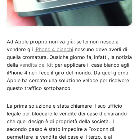
Ad Apple proprio non va giù: se lei non riesce a
vendere gli
iPhone 4 bianchi
nessuno deve averli di
quella cromatura. Qualche giorno fa, infatti, la notizia
della
vendita dei kit
per applicare il case bianco agli
iPhone 4 neri fece il giro del mondo. Da quel giorno
Apple ha cercato una soluzione veloce per risolvere
questo traffico sottobanco.
La prima soluzione è stata chiamare il suo ufficio
legale per bloccare le vendite dei case dichiarando
che quel design è di proprietà della società. Il
secondo passo è stato impedire a Foxconn di
permettere la vendita dei case e il terzo, e al