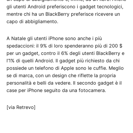
gli utenti Android preferiscono i gadget tecnologici,
mentre chi ha un BlackBerry preferisce ricevere un
capo di abbigliamento.
A Natale gli utenti iPhone sono anche i più
spedaccioni: il 9% di loro spenderanno più di 200 $
per un gadget, contro il 6% degli utenti BlackBerry e
l’1% di quelli Android. Il gadget più richiesto da chi
possiede un telefono di Apple sono le cuffie. Meglio
se di marca, con un design che riflette la propria
personalità e belli da vedere. Il secondo gadget è il
case per iPhone seguito da una fotocamera.
[via Retrevo]
CONTRASSEGNATO