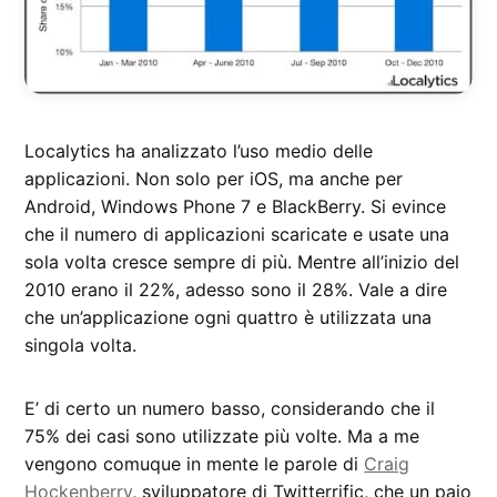
Localytics ha analizzato l’uso medio delle
applicazioni. Non solo per iOS, ma anche per
Android, Windows Phone 7 e BlackBerry. Si evince
che il numero di applicazioni scaricate e usate una
sola volta cresce sempre di più. Mentre all’inizio del
2010 erano il 22%, adesso sono il 28%. Vale a dire
che un’applicazione ogni quattro è utilizzata una
singola volta.
E’ di certo un numero basso, considerando che il
75% dei casi sono utilizzate più volte. Ma a me
vengono comuque in mente le parole di
Craig
Hockenberry
, sviluppatore di Twitterrific, che un paio