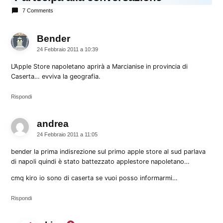
7 Comments
Bender
dice:
24 Febbraio 2011 a 10:39
L’Apple Store napoletano aprirà a Marcianise in provincia di
Caserta… evviva la geografia.
Rispondi
andrea
dice:
24 Febbraio 2011 a 11:05
bender la prima indisrezione sul primo apple store al sud parlava
di napoli quindi è stato battezzato applestore napoletano…
cmq kiro io sono di caserta se vuoi posso informarmi…
Rispondi