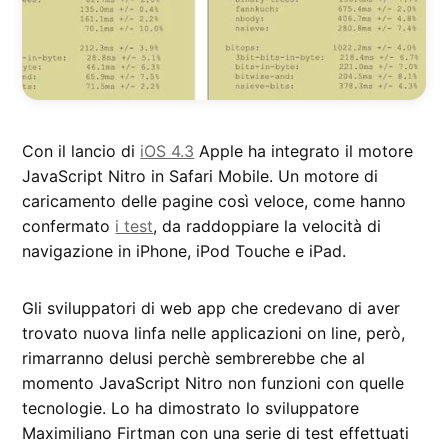
Con il lancio di
iOS 4.3
Apple ha integrato il motore
JavaScript Nitro in Safari Mobile. Un motore di
caricamento delle pagine così veloce, come hanno
confermato
i test
, da raddoppiare la velocità di
navigazione in iPhone, iPod Touche e iPad.
Gli sviluppatori di web app che credevano di aver
trovato nuova linfa nelle applicazioni on line, però,
rimarranno delusi perchè sembrerebbe che al
momento JavaScript Nitro non funzioni con quelle
tecnologie. Lo ha dimostrato lo sviluppatore
Maximiliano Firtman con una serie di test effettuati