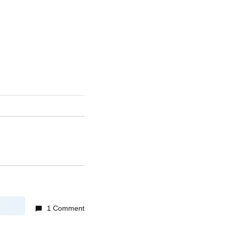
1 Comment