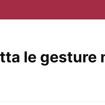
tta le gesture 