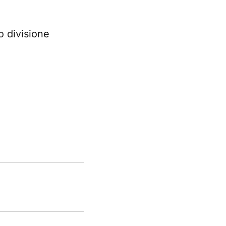
o divisione