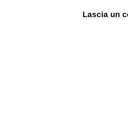
Lascia un 