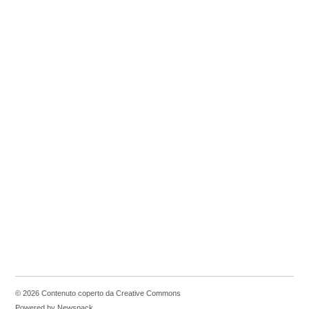
© 2026 Contenuto coperto da Creative Commons
Powered by Newspack