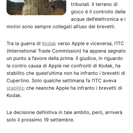
tribunali. Il terreno di
gioco è il controllo delle
acque dell’elettronica e i
motivi sono sempre collegati all’uso dei brevetti.
Tra la guerra di
Kodak
verso Apple e viceversa, l’ITC
(International Trade Commission) ha appena segnato
un punto a favore della prima. Il giudice, in riguardo
la contro causa di Apple nei confronti di Kodak, ha
stabilito che quest’ultima non ha infranto i brevetti di
Cupertino. Solo qualche settimana fa l’ITC aveva
stabilito
che neanche Apple ha infranto i brevetti di
Kodak.
La decisione definitiva in tale ambito, però, arriverà
solo il prossimo 19 settembre.