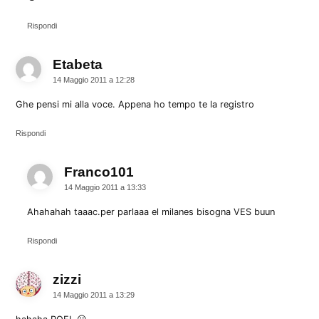
Rispondi
Etabeta
dice:
14 Maggio 2011 a 12:28
Ghe pensi mi alla voce. Appena ho tempo te la registro
Rispondi
Franco101
dice:
14 Maggio 2011 a 13:33
Ahahahah taaac.per parlaaa el milanes bisogna VES buun
Rispondi
zizzi
dice:
14 Maggio 2011 a 13:29